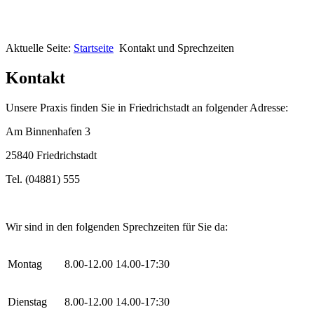
Aktuelle Seite:
Startseite
Kontakt und Sprechzeiten
Kontakt
Unsere Praxis finden Sie in Friedrichstadt an folgender Adresse:
Am Binnenhafen 3
25840 Friedrichstadt
Tel. (04881) 555
Wir sind in den folgenden Sprechzeiten für Sie da:
Montag
8.00-12.00
14.00-17:30
Dienstag
8.00-12.00
14.00-17:30