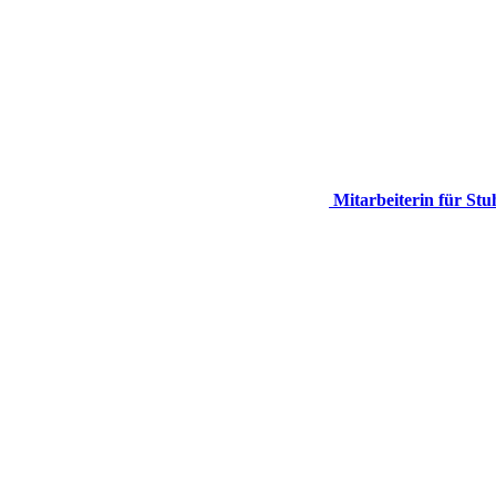
Mitarbeiterin für Stuh