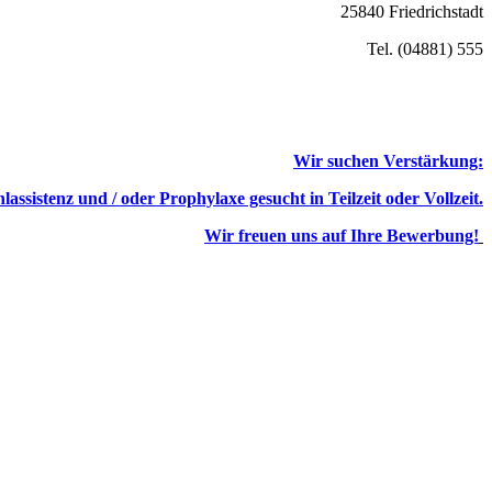
25840 Friedrichstadt
Tel. (04881) 555
Wir suchen Verstärkung:
lassistenz und / oder Prophylaxe gesucht in Teilzeit oder Vollzeit.
Wir freuen uns auf Ihre Bewerbung!