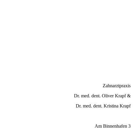
Zahnarztpraxis
Dr. med. dent. Oliver Krapf &
Dr. med. dent. Kristina Krapf
Am Binnenhafen 3